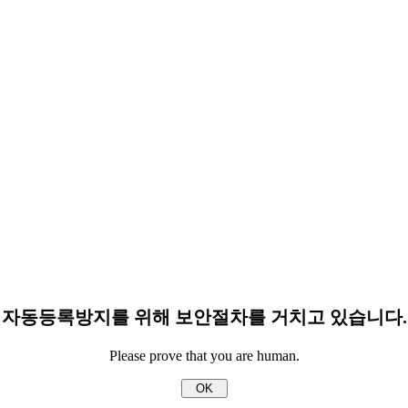
자동등록방지를 위해 보안절차를 거치고 있습니다.
Please prove that you are human.